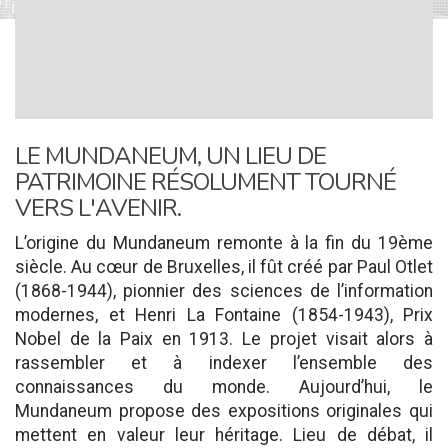
LE MUNDANEUM, UN LIEU DE
PATRIMOINE RÉSOLUMENT TOURNÉ
VERS L'AVENIR.
L’origine du Mundaneum remonte à la fin du 19ème
siècle. Au cœur de Bruxelles, il fût créé par Paul Otlet
(1868-1944), pionnier des sciences de l’information
modernes, et Henri La Fontaine (1854-1943), Prix
Nobel de la Paix en 1913. Le projet visait alors à
rassembler et à indexer l’ensemble des
connaissances du monde. Aujourd’hui, le
Mundaneum propose des expositions originales qui
mettent en valeur leur héritage. Lieu de débat, il