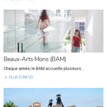
Beaux-Arts Mons (BAM)
Chaque année, le BAM accueille plusieurs...
l
PLUS D'INFOS