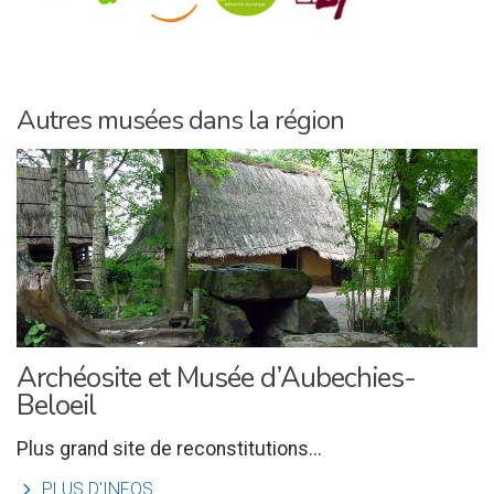
Autres musées dans la région
Archéosite et Musée d’Aubechies-
Beloeil
Plus grand site de reconstitutions...
l
PLUS D'INFOS