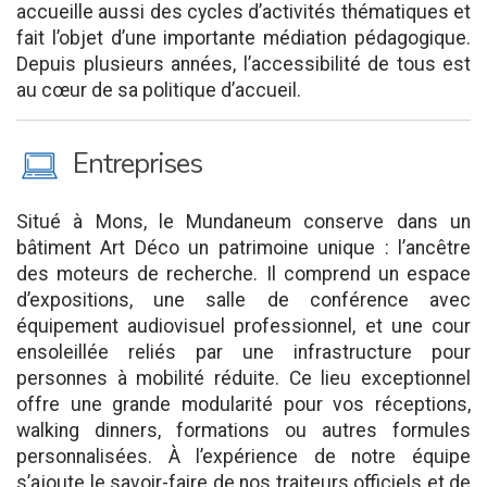
accueille aussi des cycles d’activités thématiques et
fait l’objet d’une importante médiation pédagogique.
Depuis plusieurs années, l’accessibilité de tous est
au cœur de sa politique d’accueil.
M
Entreprises
Situé à Mons, le Mundaneum conserve dans un
bâtiment Art Déco un patrimoine unique : l’ancêtre
des moteurs de recherche. Il comprend un espace
d’expositions, une salle de conférence avec
équipement audiovisuel professionnel, et une cour
ensoleillée reliés par une infrastructure pour
personnes à mobilité réduite. Ce lieu exceptionnel
offre une grande modularité pour vos réceptions,
walking dinners, formations ou autres formules
personnalisées. À l’expérience de notre équipe
s’ajoute le savoir-faire de nos traiteurs officiels et de