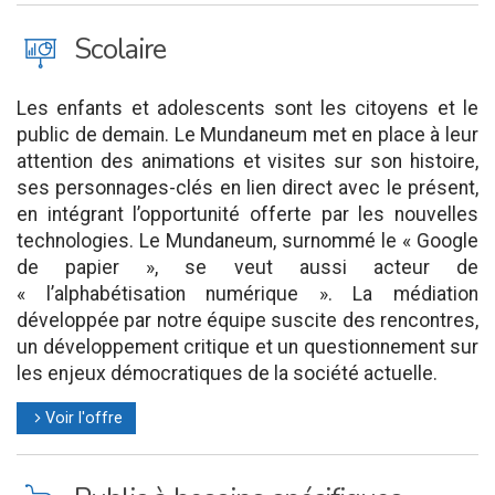
J
Scolaire
Les enfants et adolescents sont les citoyens et le
public de demain. Le Mundaneum met en place à leur
attention des animations et visites sur son histoire,
ses personnages-clés en lien direct avec le présent,
en intégrant l’opportunité offerte par les nouvelles
technologies. Le Mundaneum, surnommé le « Google
de papier », se veut aussi acteur de
« l’alphabétisation numérique ». La médiation
développée par notre équipe suscite des rencontres,
un développement critique et un questionnement sur
les enjeux démocratiques de la société actuelle.
Voir l'offre
l