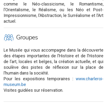
comme le Néo-classicisme, le Romantisme,
l’Orientalisme, le Réalisme, ou les Néo et Post-
Impressionnisme, l’Abstraction, le Surréalisme et l’Art
actuel.
O
Groupes
Le Musée qui vous accompagne dans la découverte
des étapes importantes de l’Histoire et de l’Histoire
de l’art, locales et belges, la création actuelle, et qui
soulève des pistes de réflexion sur la place de
l’humain dans la société.
Pour les expositions temporaires :
www.charleroi-
museum.be
Visites guidées sur réservation.