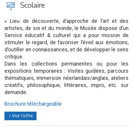
J
Scolaire
« Lieu de découverte, d’approche de l’art et des
artistes, de soi et du monde, le Musée dispose d’un
Service éducatif & culturel qui a pour mission de
stimuler le regard, de favoriser l’éveil aux émotions,
d’outiller en connaissances, et de développer le sens
critique.
Dans les collections permanentes ou pour les
expositions temporaires : Visites guidées, parcours
thématiques, immersion néerlandais/anglais, ateliers
créatifs, philosophique, littéraires, impro, etc. sur
demande.
Brochure téléchargeable
Voir l'offre
l