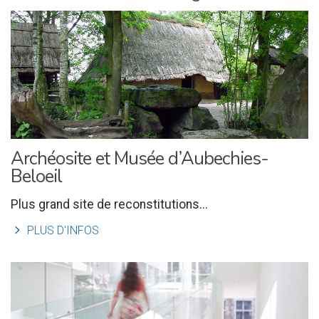
Archéosite et Musée d’Aubechies-
Beloeil
Plus grand site de reconstitutions...
l
PLUS D'INFOS