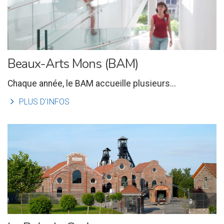
Beaux-Arts Mons (BAM)
Chaque année, le BAM accueille plusieurs...
l
PLUS D'INFOS