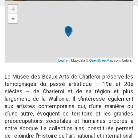
+
-
Leaflet
| Map data ©
OpenStreetMap
contributors
Le Musée des Beaux-Arts de Charleroi préserve les
témoignages du passé artistique – 19e et 20e
siècles – de Charleroi et de sa région et, plus
largement, de la Wallonie. Il s’intéresse également
aux artistes contemporains qui, d’une manière ou
d’une autre, évoquent ce territoire et les grandes
préoccupations sociétales et humaines propres à
notre époque. La collection ainsi constituée permet
de rejoindre l’Histoire de l’art national et international,