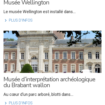
Musée Wellington
Le musée Wellington est installé dans...
l
PLUS D'INFOS
Musée d’interprétation archéologique
du Brabant wallon
Au cœur d’un parc arboré, blotti dans...
l
PLUS D'INFOS