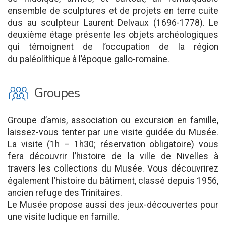
ensemble de sculptures et de projets en terre cuite
dus au sculpteur Laurent Delvaux (1696-1778). Le
deuxième étage présente les objets archéologiques
qui témoignent de l’occupation de la région
du paléolithique à l’époque gallo-romaine.
O
Groupes
Groupe d’amis, association ou excursion en famille,
laissez-vous tenter par une visite guidée du Musée.
La visite (1h – 1h30; réservation obligatoire) vous
fera découvrir l’histoire de la ville de Nivelles à
travers les collections du Musée. Vous découvrirez
également l’histoire du bâtiment, classé depuis 1956,
ancien refuge des Trinitaires.
Le Musée propose aussi des jeux-découvertes pour
une visite ludique en famille.