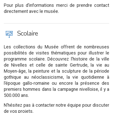
Pour plus d’informations merci de prendre contact
directement avec le musée.
J
Scolaire
Les collections du Musée offrent de nombreuses
possibilités de visites thématiques pour illustrer le
programme scolaire. Découvrez l’histoire de la ville
de Nivelles et celle de sainte Gertrude, la vie au
Moyen-âge, la peinture et la sculpture de la période
gothique au néoclassicisme, la vie quotidienne à
l’époque gallo-romaine ou encore la présence des
premiers hommes dans la campagne nivelloise, il y a
500.000 ans.
N’hésitez pas à contacter notre équipe pour discuter
de vos projets.