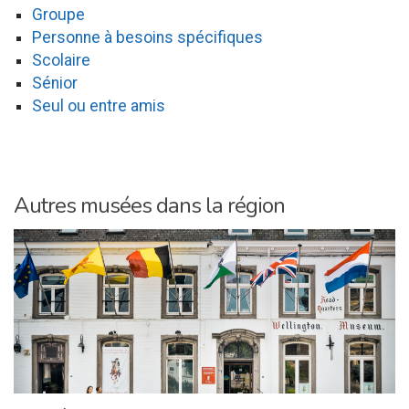
Groupe
Personne à besoins spécifiques
Scolaire
Sénior
Seul ou entre amis
Autres musées dans la région