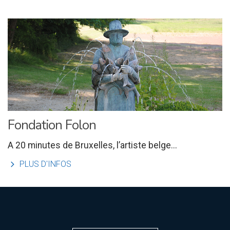
Fondation Folon
A 20 minutes de Bruxelles, l’artiste belge...
l
PLUS D'INFOS