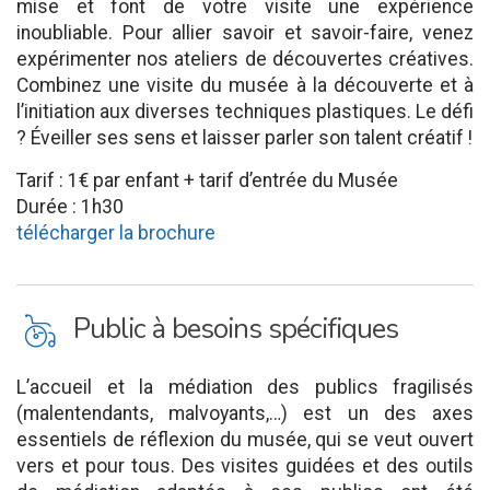
mise et font de votre visite une expérience
inoubliable. Pour allier savoir et savoir-faire, venez
expérimenter nos ateliers de découvertes créatives.
Combinez une visite du musée à la découverte et à
l’initiation aux diverses techniques plastiques. Le défi
? Éveiller ses sens et laisser parler son talent créatif !
Tarif : 1€ par enfant + tarif d’entrée du Musée
Durée : 1h30
télécharger la brochure
L
Public à besoins spécifiques
L’accueil et la médiation des publics fragilisés
(malentendants, malvoyants,…) est un des axes
essentiels de réflexion du musée, qui se veut ouvert
vers et pour tous. Des visites guidées et des outils