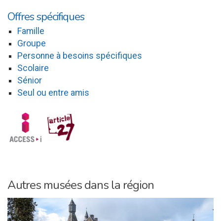
Offres spécifiques
Famille
Groupe
Personne à besoins spécifiques
Scolaire
Sénior
Seul ou entre amis
Autres musées dans la région