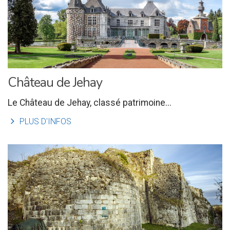
Château de Jehay
Le Château de Jehay, classé patrimoine...
l
PLUS D'INFOS