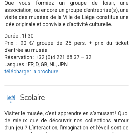
Que vous formiez un groupe de loisir, une
association, ou encore un groupe d’entreprise(s), une
visite des musées de la Ville de Liège constitue une
idée originale et conviviale d’activité culturelle.
Durée : 1h30
Prix : 90 €/ groupe de 25 pers. + prix du ticket
d’entrée au musée
Réservation : +32 (0)4 221 68 37 – 32
Langues : FR, D, GB, NL, JPN
télécharger la brochure
J
Scolaire
Visiter le musée, c’est apprendre en s’amusant ! Quoi
de mieux que de découvrir nos collections autour
d’un jeu ? L’interaction, l’imagination et l’éveil sont de