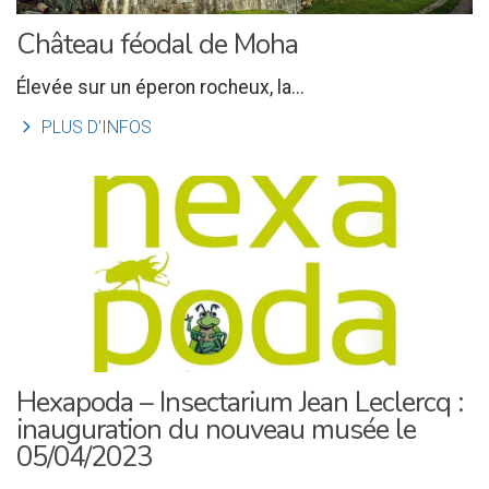
Château féodal de Moha
Élevée sur un éperon rocheux, la...
l
PLUS D'INFOS
Hexapoda – Insectarium Jean Leclercq :
inauguration du nouveau musée le
05/04/2023