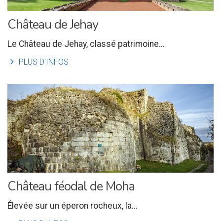
Château de Jehay
Le Château de Jehay, classé patrimoine...
l
PLUS D'INFOS
Château féodal de Moha
Élevée sur un éperon rocheux, la...