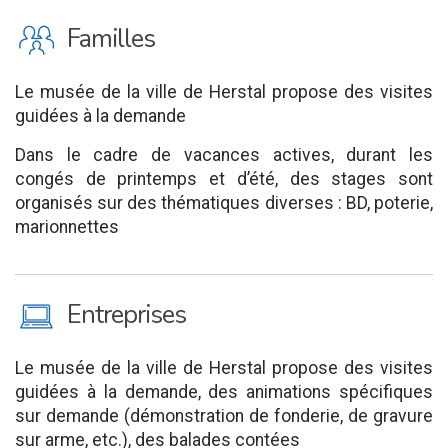
K
Familles
Le musée de la ville de Herstal propose des visites
guidées à la demande
Dans le cadre de vacances actives, durant les
congés de printemps et d’été, des stages sont
organisés sur des thématiques diverses : BD, poterie,
marionnettes
M
Entreprises
Le musée de la ville de Herstal propose des visites
guidées à la demande, des animations spécifiques
sur demande (démonstration de fonderie, de gravure
sur arme, etc.), des balades contées