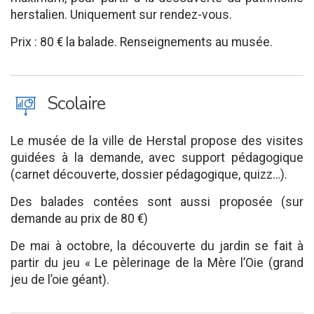
herstalien. Uniquement sur rendez-vous.
Prix : 80 € la balade. Renseignements au musée.
J
Scolaire
Le musée de la ville de Herstal propose des visites
guidées à la demande, avec support pédagogique
(carnet découverte, dossier pédagogique, quizz…).
Des balades contées sont aussi proposée (sur
demande au prix de 80 €)
De mai à octobre, la découverte du jardin se fait à
partir du jeu « Le pèlerinage de la Mère l’Oie (grand
jeu de l’oie géant).