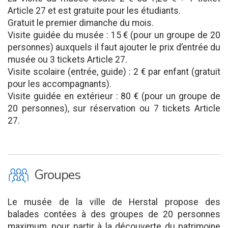
Article 27 et est gratuite pour les étudiants.
Gratuit le premier dimanche du mois.
Visite guidée du musée : 15 € (pour un groupe de 20
personnes) auxquels il faut ajouter le prix d’entrée du
musée ou 3 tickets Article 27.
Visite scolaire (entrée, guide) : 2 € par enfant (gratuit
pour les accompagnants).
Visite guidée en extérieur : 80 € (pour un groupe de
20 personnes), sur réservation ou 7 tickets Article
27.
O
Groupes
Le musée de la ville de Herstal propose des
balades contées à des groupes de 20 personnes
maximum, pour partir à la découverte du patrimoine