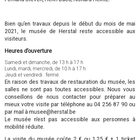
Bien qu’en travaux depuis le début du mois de mai
2021, le musée de Herstal reste accessible aux
visiteurs.
Heures d’ouverture
Samedi et dimanche, de 13 h à 17 h
Lundi, mardi, mercredi, de 10 h à 17 h
Jeudi et vendredi : fermé.
En raison des travaux de restauration du musée, les
salles ne sont pas toutes accessibles. Nous vous
conseillons de nous contacter pour préparer au
mieux votre visite par téléphone au 04 256 87 90 ou
par mail à musee@herstal.be
Le musée n’est pas accessible aux personnes à
mobilité réduite.
La visite du musée coûte 2 € ou 1,25 € + 1 ticket