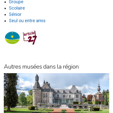
Groupe
Scolaire
Sénior
Seul ou entre amis
Autres musées dans la région