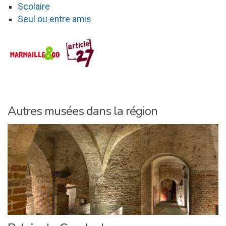
Scolaire
Seul ou entre amis
Autres musées dans la région