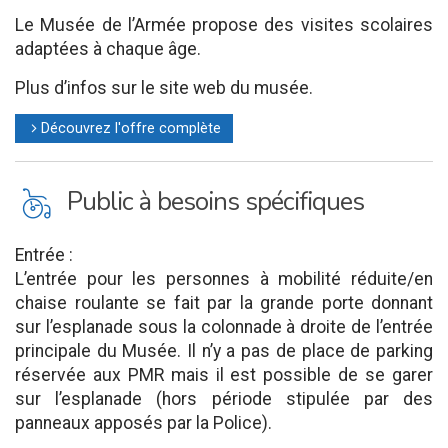
Le Musée de l’Armée propose des visites scolaires
adaptées à chaque âge.
Plus d’infos sur le site web du musée.
Découvrez l'offre complète
l
L
Public à besoins spécifiques
Entrée :
L’entrée pour les personnes à mobilité réduite/en
chaise roulante se fait par la grande porte donnant
sur l’esplanade sous la colonnade à droite de l’entrée
principale du Musée. Il n’y a pas de place de parking
réservée aux PMR mais il est possible de se garer
sur l’esplanade (hors période stipulée par des
panneaux apposés par la Police).