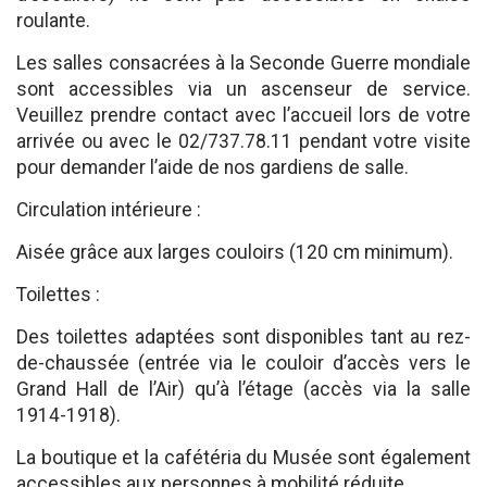
roulante.
Les salles consacrées à la Seconde Guerre mondiale
sont accessibles via un ascenseur de service.
Veuillez prendre contact avec l’accueil lors de votre
arrivée ou avec le 02/737.78.11 pendant votre visite
pour demander l’aide de nos gardiens de salle.
Circulation intérieure :
Aisée grâce aux larges couloirs (120 cm minimum).
Toilettes :
Des toilettes adaptées sont disponibles tant au rez-
de-chaussée (entrée via le couloir d’accès vers le
Grand Hall de l’Air) qu’à l’étage (accès via la salle
1914-1918).
La boutique et la cafétéria du Musée sont également
accessibles aux personnes à mobilité réduite.