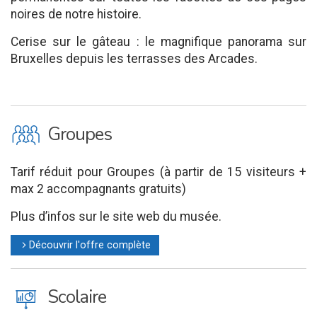
noires de notre histoire.
Cerise sur le gâteau : le magnifique panorama sur
Bruxelles depuis les terrasses des Arcades.
O
Groupes
Tarif réduit pour Groupes (à partir de 15 visiteurs +
max 2 accompagnants gratuits)
Plus d’infos sur le site web du musée.
Découvrir l'offre complète
l
J
Scolaire