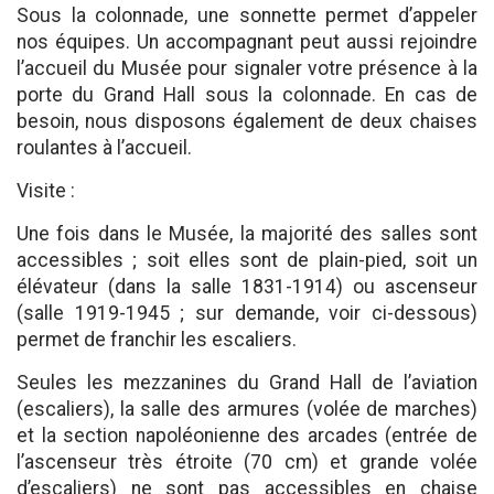
Sous la colonnade, une sonnette permet d’appeler
nos équipes. Un accompagnant peut aussi rejoindre
l’accueil du Musée pour signaler votre présence à la
porte du Grand Hall sous la colonnade. En cas de
besoin, nous disposons également de deux chaises
roulantes à l’accueil.
Visite :
Une fois dans le Musée, la majorité des salles sont
accessibles ; soit elles sont de plain-pied, soit un
élévateur (dans la salle 1831-1914) ou ascenseur
(salle 1919-1945 ; sur demande, voir ci-dessous)
permet de franchir les escaliers.
Seules les mezzanines du Grand Hall de l’aviation
(escaliers), la salle des armures (volée de marches)
et la section napoléonienne des arcades (entrée de
l’ascenseur très étroite (70 cm) et grande volée
d’escaliers) ne sont pas accessibles en chaise