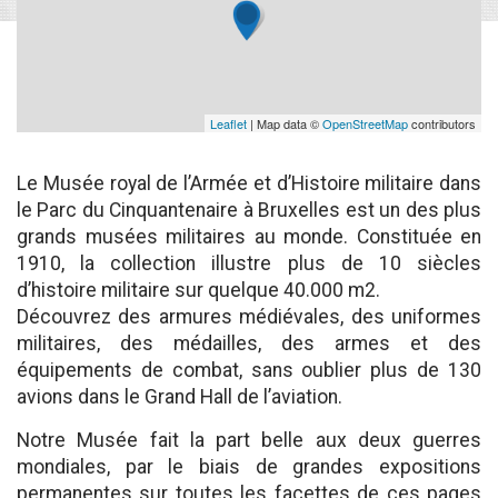
Leaflet
| Map data ©
OpenStreetMap
contributors
Le Musée royal de l’Armée et d’Histoire militaire dans
le Parc du Cinquantenaire à Bruxelles est un des plus
grands musées militaires au monde. Constituée en
1910, la collection illustre plus de 10 siècles
d’histoire militaire sur quelque 40.000 m2.
Découvrez des armures médiévales, des uniformes
militaires, des médailles, des armes et des
équipements de combat, sans oublier plus de 130
avions dans le Grand Hall de l’aviation.
Notre Musée fait la part belle aux deux guerres
mondiales, par le biais de grandes expositions
permanentes sur toutes les facettes de ces pages