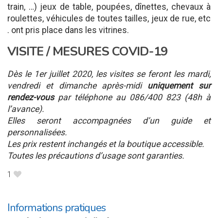
train, …) jeux de table, poupées, dînettes, chevaux à
roulettes, véhicules de toutes tailles, jeux de rue, etc
. ont pris place dans les vitrines.
VISITE / MESURES COVID-19
Dès le 1er juillet 2020, les visites se feront les mardi,
vendredi et dimanche après-midi
uniquement sur
rendez-vous
par téléphone au 086/400 823 (48h à
l’avance).
Elles seront accompagnées d’un guide et
personnalisées.
Les prix restent inchangés et la boutique accessible.
Toutes les précautions d’usage sont garanties.
1
B
Informations pratiques