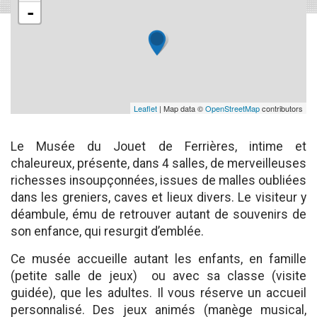
-
Leaflet
| Map data ©
OpenStreetMap
contributors
Le Musée du Jouet de Ferrières, intime et
chaleureux, présente, dans 4 salles, de merveilleuses
richesses insoupçonnées, issues de malles oubliées
dans les greniers, caves et lieux divers. Le visiteur y
déambule, ému de retrouver autant de souvenirs de
son enfance, qui resurgit d’emblée.
Ce musée accueille autant les enfants, en famille
(petite salle de jeux) ou avec sa classe (visite
guidée), que les adultes. Il vous réserve un accueil
personnalisé. Des jeux animés (manège musical,