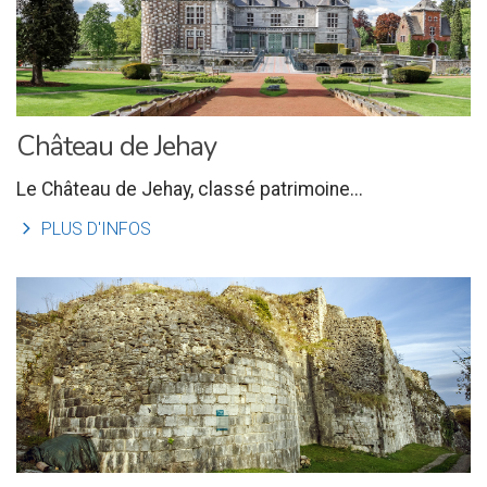
Château de Jehay
Le Château de Jehay, classé patrimoine...
l
PLUS D'INFOS