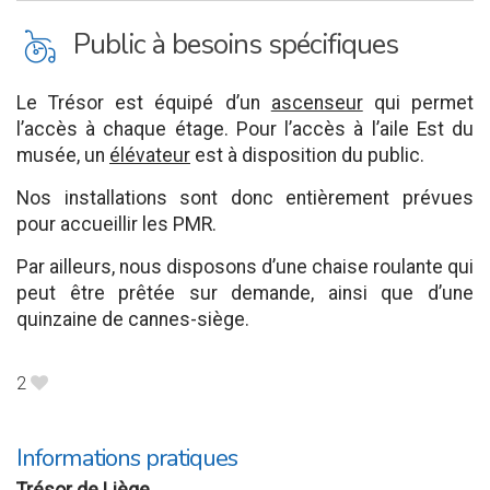
L
Public à besoins spécifiques
Le Trésor est équipé d’un
ascenseur
qui permet
l’accès à chaque étage. Pour l’accès à l’aile Est du
musée, un
élévateur
est à disposition du public.
Nos installations sont donc entièrement prévues
pour accueillir les PMR.
Par ailleurs, nous disposons d’une chaise roulante qui
peut être prêtée sur demande, ainsi que d’une
quinzaine de cannes-siège.
2
B
Informations pratiques