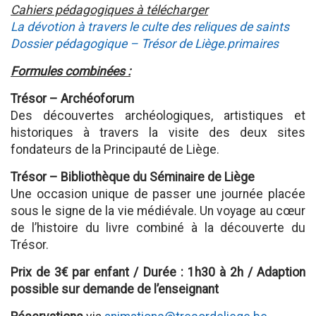
Cahiers pédagogiques à télécharger
La dévotion à travers le culte des reliques de saints
Dossier pédagogique – Trésor de Liège.primaires
Formules combinées :
Trésor – Archéoforum
Des découvertes archéologiques, artistiques et
historiques à travers la visite des deux sites
fondateurs de la Principauté de Liège.
Trésor – Bibliothèque du Séminaire de Liège
Une occasion unique de passer une journée placée
sous le signe de la vie médiévale. Un voyage au cœur
de l’histoire du livre combiné à la découverte du
Trésor.
Prix de 3€ par enfant / Durée : 1h30 à 2h / Adaption
possible sur demande de l’enseignant