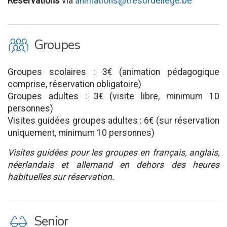
Réservations
via
animations@tresordeliege.be
O
Groupes
Groupes scolaires : 3€ (animation pédagogique
comprise, réservation obligatoire)
Groupes adultes : 3€ (visite libre, minimum 10
personnes)
Visites guidées groupes adultes : 6€ (sur réservation
uniquement, minimum 10 personnes)
Visites guidées pour les groupes en français, anglais,
néerlandais et allemand en dehors des heures
habituelles sur réservation.
P
Senior