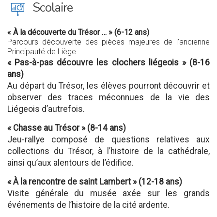
J
Scolaire
« À la découverte du Trésor … » (6-12 ans)
Parcours découverte des pièces majeures de l’ancienne
Principauté de Liège.
« Pas-à-pas découvre les clochers liégeois » (8-16
ans)
Au départ du Trésor, les élèves pourront découvrir et
observer des traces méconnues de la vie des
Liégeois d’autrefois.
« Chasse au Trésor » (8-14 ans)
Jeu-rallye composé de questions relatives aux
collections du Trésor, à l’histoire de la cathédrale,
ainsi qu’aux alentours de l’édifice.
« À la rencontre de saint Lambert » (12-18 ans)
Visite générale du musée axée sur les grands
événements de l’histoire de la cité ardente.