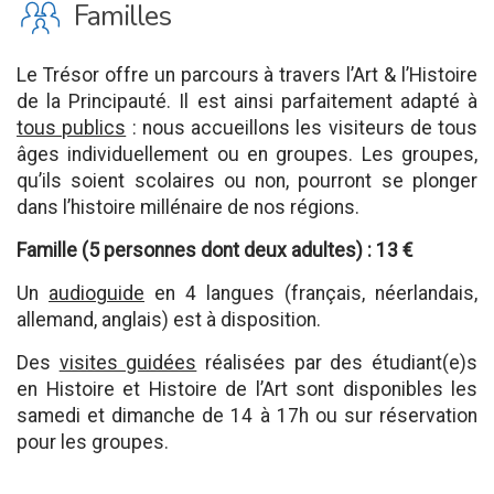
K
Familles
Le Trésor offre un parcours à travers l’Art & l’Histoire
de la Principauté. Il est ainsi parfaitement adapté à
tous publics
: nous accueillons les visiteurs de tous
âges individuellement ou en groupes. Les groupes,
qu’ils soient scolaires ou non, pourront se plonger
dans l’histoire millénaire de nos régions.
Famille (5 personnes dont deux adultes) : 13 €
Un
audioguide
en 4 langues (français, néerlandais,
allemand, anglais) est à disposition.
Des
visites guidées
réalisées par des étudiant(e)s
en Histoire et Histoire de l’Art sont disponibles les
samedi et dimanche de 14 à 17h ou sur réservation
pour les groupes.