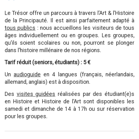
Le Trésor offre un parcours à travers l’Art & l’Histoire
de la Principauté. Il est ainsi parfaitement adapté à
tous publics
: nous accueillons les visiteurs de tous
âges individuellement ou en groupes. Les groupes,
qu’ils soient scolaires ou non, pourront se plonger
dans l’histoire millénaire de nos régions.
Tarif réduit (seniors, étudiants) : 5 €
Un
audioguide
en 4 langues (français, néerlandais,
allemand, anglais) est à disposition.
Des
visites guidées
réalisées par des étudiant(e)s
en Histoire et Histoire de l’Art sont disponibles les
samedi et dimanche de 14 à 17h ou sur réservation
pour les groupes.