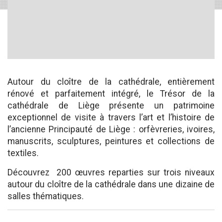
Autour du cloître de la cathédrale, entièrement
rénové et parfaitement intégré, le Trésor de la
cathédrale de Liège présente un patrimoine
exceptionnel de visite à travers l’art et l’histoire de
l’ancienne Principauté de Liège : orfèvreries, ivoires,
manuscrits, sculptures, peintures et collections de
textiles.
Découvrez 200 œuvres reparties sur trois niveaux
autour du cloître de la cathédrale dans une dizaine de
salles thématiques.