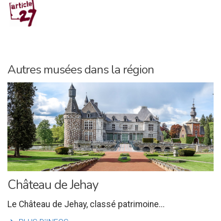
Autres musées dans la région
Château de Jehay
Le Château de Jehay, classé patrimoine...