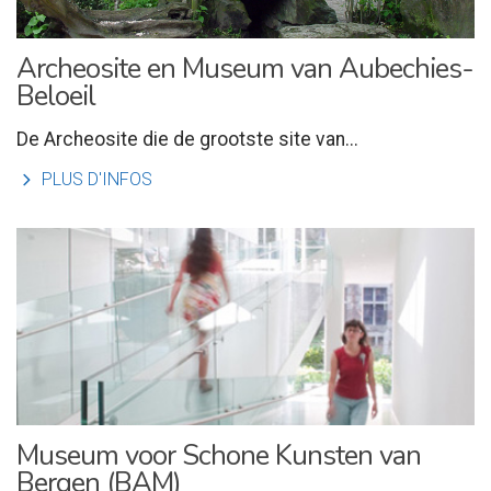
Archeosite en Museum van Aubechies-
Beloeil
De Archeosite die de grootste site van...
l
PLUS D'INFOS
Museum voor Schone Kunsten van
Bergen (BAM)