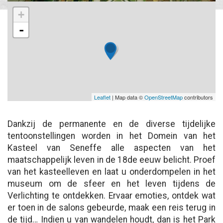
+
-
Leaflet
| Map data ©
OpenStreetMap
contributors
Dankzij de permanente en de diverse tijdelijke
tentoonstellingen worden in het Domein van het
Kasteel van Seneffe alle aspecten van het
maatschappelijk leven in de 18de eeuw belicht. Proef
van het kasteelleven en laat u onderdompelen in het
museum om de sfeer en het leven tijdens de
Verlichting te ontdekken. Ervaar emoties, ontdek wat
er toen in de salons gebeurde, maak een reis terug in
de tijd… Indien u van wandelen houdt, dan is het Park