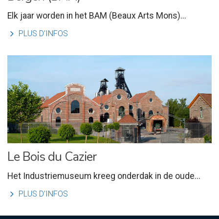
Elk jaar worden in het BAM (Beaux Arts Mons)...
l
PLUS D'INFOS
Le Bois du Cazier
Het Industriemuseum kreeg onderdak in de oude...
l
PLUS D'INFOS