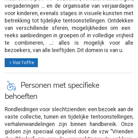
vergaderingen … en de organisatie van verjaardagen
voor kinderen, evenals stages in visuele kunsten met
betrekking tot tijdelijke tentoonstellingen. Ontdekken
van verschillende sferen, mogelijkheden om een ​​
reeks aanbiedingen in groepen of in volledige vrijheid
te combineren, …: alles is mogelijk voor alle
bezoekers, van alle leeftijden. Dit domein is van u.
Voir l'offre
l
L
Personen met specifieke
behoeften
Rondleidingen voor slechtzienden: een bezoek aan de
vaste collectie, tuinen en tijdelijke tentoonstellingen,
verhalenwandelingen zijn binnen handbereik. Onze
gidsen zijn speciaal opgeleid door de vzw “Vrienden