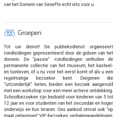
van het Domein van Seneffe echt iets voor u.
O
Groepen
Tot uw dienst! De publieksdienst organiseert
rondleidingen gepresenteerd door de gidsen van het
domein. De “passie” -rondleidingen onthullen de
permanente collectie van het museum, het kasteel-
en tuinleven, of u nu voor het eerst komt of als u een
regelmatige bezoeker bent. Diegenen die
“uitzonderlijk” heten, bieden een bezoek aangevuld
met een workshop voor een meer actieve ontdekking.
Schoolbezoeken zijn bedoeld voor kinderen van 5 tot
12 jaar en voor studenten van het secundair en hoger
onderwijs en hun leraren. Ons aanbod omvat ook “op
maat ontworpen” VIP-bezoeken, verhalenwandelingen,