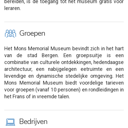
bereiden, is de toegang tot het museum gratis voor
leraren.
O
Groepen
Het Mons Memorial Museum bevindt zich in het hart
van de stad Bergen. Een groepsuitje is een
combinatie van culturele ontdekkingen, hedendaagse
architectuur, een nabijgelegen eetruimte en een
levendige en dynamische stedelijke omgeving. Het
Mons Memorial Museum biedt voordelige tarieven
voor groepen (vanaf 10 personen) en rondleidingen in
het Frans of in vreemde talen.
M
Bedrijven