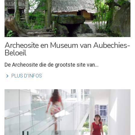
Archeosite en Museum van Aubechies-
Beloeil
De Archeosite die de grootste site van...
l
PLUS D'INFOS