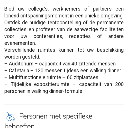
Bied uw collega’s, werknemers of partners een
lonend ontspanningsmoment in een unieke omgeving.
Ontdek de huidige tentoonstelling of de permanente
collecties en profiteer van de aanwezige faciliteiten
voor uw conferenties, recepties of andere
evenementen.
Verschillende ruimtes kunnen tot uw beschikking
worden gesteld:
– Auditorium – capaciteit van 40 zittende mensen
– Cafetaria – 120 mensen tijdens een walking dinner
– Multifunctionele ruimte – 60 zitplaatsen
– Tijdelijke expositieruimte – capaciteit van 200
personen in walking dinner-formule
L
Personen met specifieke
behoeften