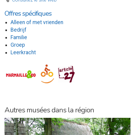
C
Offres spécifiques
Alleen of met vrienden
Bedrijf
Familie
Groep
Leerkracht
Autres musées dans la région