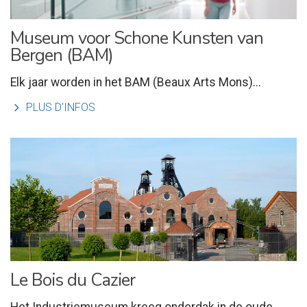
Museum voor Schone Kunsten van
Bergen (BAM)
Elk jaar worden in het BAM (Beaux Arts Mons)...
l
PLUS D'INFOS
Le Bois du Cazier