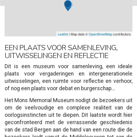
Leaflet
| Map data ©
OpenStreetMap
contributors
EEN PLAATS VOOR SAMENLEVING,
UITWISSELINGEN EN REFLECTIE
Dit is een museum voor samenleving, een ideale
plaats voor vergaderingen en intergenerationele
uitwisselingen, een ruimte voor reflectie en verhoor,
of nog een plaats voor debat en burgerschap…
Het Mons Memorial Museum nodigt de bezoekers uit
om de veelvoudige en complexe realiteit van de
oorlogsinstincten uit te diepen. Dit laatste wordt hier
geconfronteerd met de verrassende geschiedenis
van de stad Bergen aan de hand van een route die de