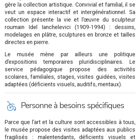
gère la collection artistique. Convivial et familial, il se
veut un espace interactif et intergénérationnel. Sa
collection présente la vie et l’œuvre du sculpteur
roumain Idel Ianchelevici (1909-1994) : dessins,
modelages en plâtre, sculptures en bronze et tailles
directes en pierre.
Le musée mène par ailleurs une politique
d’expositions temporaires pluridisciplinaires. Le
service pédagogique propose des activités
scolaires, familiales, stages, visites guidées, visites
adaptées (déficients visuels, auditifs, mentaux).
L
Personne à besoins spécifiques
Parce que l’art et la culture sont accessibles à tous,
le musée propose des visites adaptées aux publics
fragilisés : malentendants, déficients visuels et