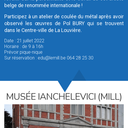
belge de renommée internationale !
Participez à un atelier de coulée du métal après avoir
observé les œuvres de Pol BURY qui se trouvent
dans le Centre-ville de La Louvière.
Date : 21 juillet 2022
Horaire : de 9 à 16h
Prévoir pique-nique
Sur réservation : edu@lemill.be 064 28 25 30
MUSÉE IANCHELEVICI (MILL)