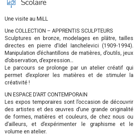
J
Scolaire
Une visite au MiLL
Une COLLECTION – APPRENTIS SCULPTEURS
Sculptures en bronze, modelages en plâtre, tailles
directes en pierre d’Idel Ianchelevici (1909-1994).
Manipulation d’échantillons de matières, d’outils, jeux
d’observation, d’expression…
Le parcours se prolonge par un atelier créatif qui
permet d’explorer les matières et de stimuler la
créativité !
UN ESPACE D’ART CONTEMPORAIN
Les expos temporaires sont l’occasion de découvrir
des artistes et des œuvres d’une grande originalité
de formes, matières et couleurs, de chez nous ou
d’ailleurs, et d’expérimenter le graphisme et le
volume en atelier.