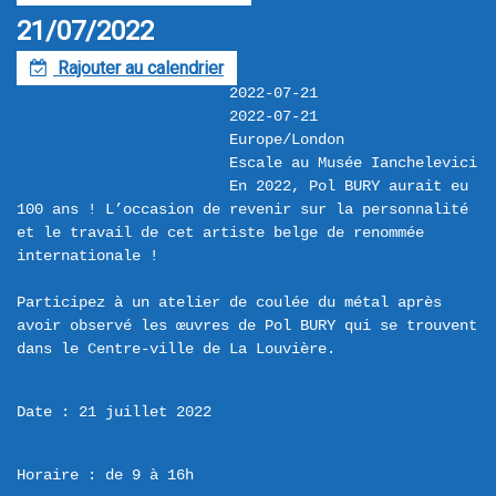
21/07/2022
Rajouter au calendrier
F
2022-07-21
2022-07-21
Europe/London
Escale au Musée Ianchelevici
En 2022, Pol BURY aurait eu 
100 ans ! L’occasion de revenir sur la personnalité 
et le travail de cet artiste belge de renommée 
internationale !

Participez à un atelier de coulée du métal après 
avoir observé les œuvres de Pol BURY qui se trouvent 
Date : 21 juillet 2022
Horaire : de 9 à 16h