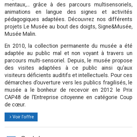
mentaux,… grâce à des parcours multisensoriels,
animations en langue des signes et activités
pédagogiques adaptées. Découvrez nos différents
projets Le Musée au bout des doigts, Signe&Musée,
Musée Malin.
En 2010, la collection permanente du musée a été
adaptée au public mal et non voyant à travers un
parcours multi-sensoriel. Depuis, le musée propose
des visites adaptées à ce public ainsi qu’aux
visiteurs déficients auditifs et intellectuels. Pour ces
démarches d’ouverture vers les publics fragilisés, le
musée a le bonheur de recevoir en 2012 le Prix
CAP48 de l’Entreprise citoyenne en catégorie Coup
de cœur.
Voir l'offre
l