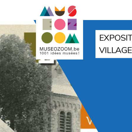
EXPOSIT
VILLAGE