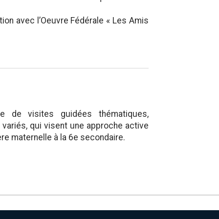
tion avec l’Oeuvre Fédérale « Les Amis
de visites guidées thématiques,
 variés, qui visent une approche active
re maternelle à la 6e secondaire.