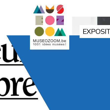
EXPOSIT