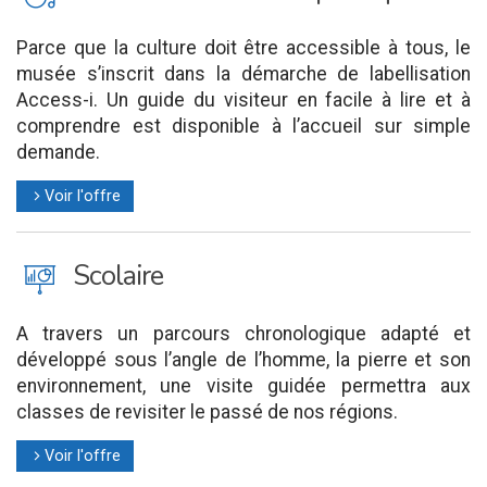
Parce que la culture doit être accessible à tous, le
musée s’inscrit dans la démarche de labellisation
Access-i. Un guide du visiteur en facile à lire et à
comprendre est disponible à l’accueil sur simple
demande.
Voir l'offre
l
J
Scolaire
A travers un parcours chronologique adapté et
développé sous l’angle de l’homme, la pierre et son
environnement, une visite guidée permettra aux
classes de revisiter le passé de nos régions.
Voir l'offre
l