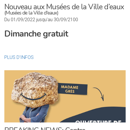
Nouveau aux Musées de la Ville d’eaux
(Musées de la Ville d'eaux)
Du 01/09/2022 jusqu'au 30/09/2100
Dimanche gratuit
PLUS D'INFOS