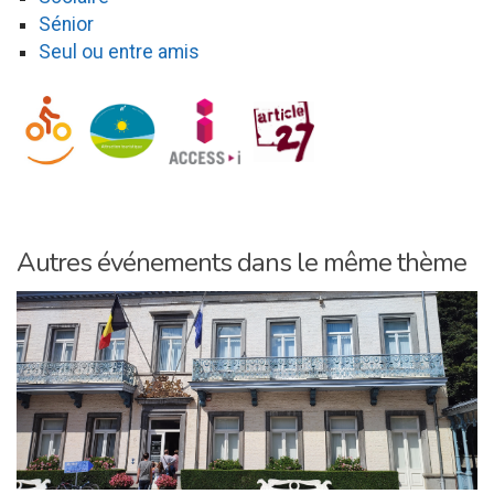
Sénior
Seul ou entre amis
Autres événements dans le même thème