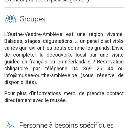
O
Groupes
L’Ourthe-Vesdre-Amblève est une région vivante.
Balades, stages, dégustations, … un panel d’activités
variés qui raviront les petits comme les grands. Envie
de compléter la découverte local par une visite
guidée en français ou en néerlandais ? Réservation
obligatoire par téléphone 04 369 26 44 ou
info@musee-ourthe-ambleve.be (sous réserve de
disponibilités).
Pour plus d’informations merci de prendre contact
directement avec le musée.
L
Personne à besoins spécifiques