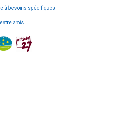
e à besoins spécifiques
 entre amis