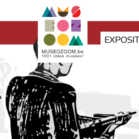
EXPOSIT