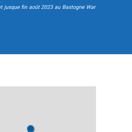
nt jusque fin août 2023 au Bastogne War