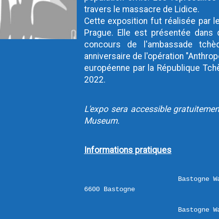
travers le massacre de Lidice.

Cette exposition fut réalisée par
Prague. Elle est présentée dans d
concours de l'ambassade tchèq
anniversaire de l'opération "Anthrop
européenne par la République Tchè
2022.
L'expo sera accessible gratuiteme
Museum.
Informations pratiques
Bastogne W
Bastogne W