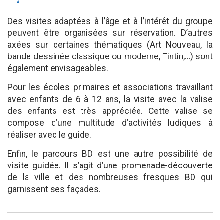
Des visites adaptées à l’âge et à l’intérêt du groupe
peuvent être organisées sur réservation. D’autres
axées sur certaines thématiques (Art Nouveau, la
bande dessinée classique ou moderne, Tintin,…) sont
également envisageables.
Pour les écoles primaires et associations travaillant
avec enfants de 6 à 12 ans, la visite avec la valise
des enfants est très appréciée. Cette valise se
compose d’une multitude d’activités ludiques à
réaliser avec le guide.
Enfin, le parcours BD est une autre possibilité de
visite guidée. Il s’agit d’une promenade-découverte
de la ville et des nombreuses fresques BD qui
garnissent ses façades.