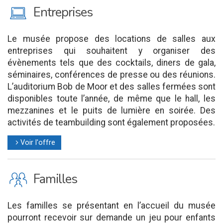
M
Entreprises
Le musée propose des locations de salles aux
entreprises qui souhaitent y organiser des
évènements tels que des cocktails, diners de gala,
séminaires, conférences de presse ou des réunions.
L’auditorium Bob de Moor et des salles fermées sont
disponibles toute l’année, de même que le hall, les
mezzanines et le puits de lumière en soirée. Des
activités de teambuilding sont également proposées.
Voir l'offre
l
K
Familles
Les familles se présentant en l’accueil du musée
pourront recevoir sur demande un jeu pour enfants