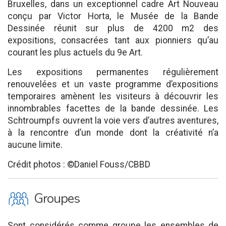
Bruxelles, dans un exceptionnel cadre Art Nouveau
conçu par Victor Horta, le Musée de la Bande
Dessinée réunit sur plus de 4200 m2 des
expositions, consacrées tant aux pionniers qu’au
courant les plus actuels du 9e Art.
Les expositions permanentes régulièrement
renouvelées et un vaste programme d’expositions
temporaires amènent les visiteurs à découvrir les
innombrables facettes de la bande dessinée. Les
Schtroumpfs ouvrent la voie vers d’autres aventures,
à la rencontre d’un monde dont la créativité n’a
aucune limite.
Crédit photos : ©Daniel Fouss/CBBD
O
Groupes
Sont considérés comme groupe les ensembles de