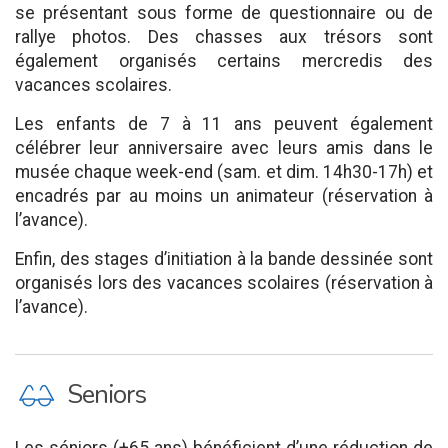
se présentant sous forme de questionnaire ou de
rallye photos. Des chasses aux trésors sont
également organisés certains mercredis des
vacances scolaires.
Les enfants de 7 à 11 ans peuvent également
célébrer leur anniversaire avec leurs amis dans le
musée chaque week-end (sam. et dim. 14h30-17h) et
encadrés par au moins un animateur (réservation à
l’avance).
Enfin, des stages d’initiation à la bande dessinée sont
organisés lors des vacances scolaires (réservation à
l’avance).
P
Seniors