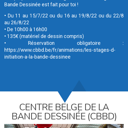
Bande Dessinée est fait pour toi !
• Du 11 au 15/7/22 ou du 16 au 19/8/22 ou du 22/8
au 26/8/22
• De 10h00 à 16h00
• 135€ (matériel de dessin compris)
• Réservation obligatoire :
https://www.cbbd.be/fr/animations/les-stages-d-
initiation-a-la-bande-dessinee
CENTRE BELGE DE LA
BANDE DESSINÉE (CBBD)