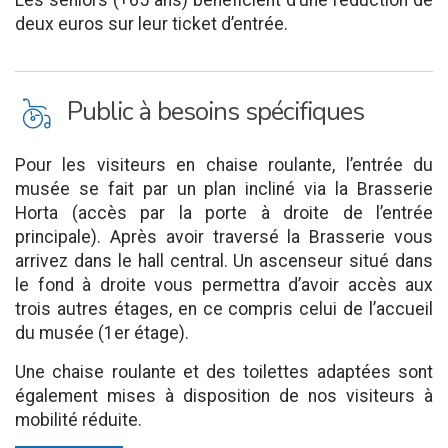
Les séniors (+65 ans) bénéficient d’une réduction de
deux euros sur leur ticket d’entrée.
L
Public à besoins spécifiques
Pour les visiteurs en chaise roulante, l’entrée du
musée se fait par un plan incliné via la Brasserie
Horta (accès par la porte à droite de l’entrée
principale). Après avoir traversé la Brasserie vous
arrivez dans le hall central. Un ascenseur situé dans
le fond à droite vous permettra d’avoir accès aux
trois autres étages, en ce compris celui de l’accueil
du musée (1er étage).
Une chaise roulante et des toilettes adaptées sont
également mises à disposition de nos visiteurs à
mobilité réduite.