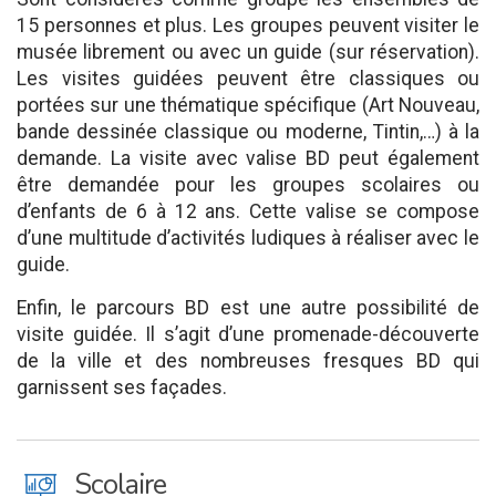
15 personnes et plus. Les groupes peuvent visiter le
musée librement ou avec un guide (sur réservation).
Les visites guidées peuvent être classiques ou
portées sur une thématique spécifique (Art Nouveau,
bande dessinée classique ou moderne, Tintin,…) à la
demande. La visite avec valise BD peut également
être demandée pour les groupes scolaires ou
d’enfants de 6 à 12 ans. Cette valise se compose
d’une multitude d’activités ludiques à réaliser avec le
guide.
Enfin, le parcours BD est une autre possibilité de
visite guidée. Il s’agit d’une promenade-découverte
de la ville et des nombreuses fresques BD qui
garnissent ses façades.
J
Scolaire