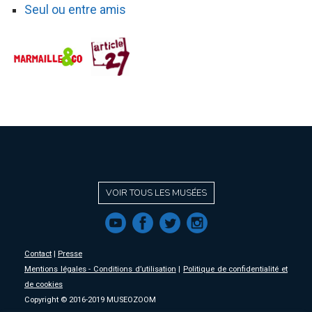
Seul ou entre amis
VOIR TOUS LES MUSÉES
f
a
b
e
Contact
|
Presse
Mentions légales - Conditions d’utilisation
|
Politique de confidentialité et
de cookies
Copyright © 2016-2019 MUSEOZOOM