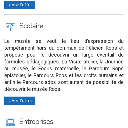
Voir l'offre
l
J
Scolaire
Le musée se veut le lieu d’expression du
tempérament hors du commun de Félicien Rops et
propose pour le découvrir un large éventail de
formules pédagogiques. La Visite-atelier, la Journée
au musée, le Focus maternelle, le Parcours Rops
épistolier, le Parcours Rops et les droits humains et
enfin le Parcours ados sont autant de possibilité de
découvrir le musée Rops.
Voir l'offre
l
M
Entreprises