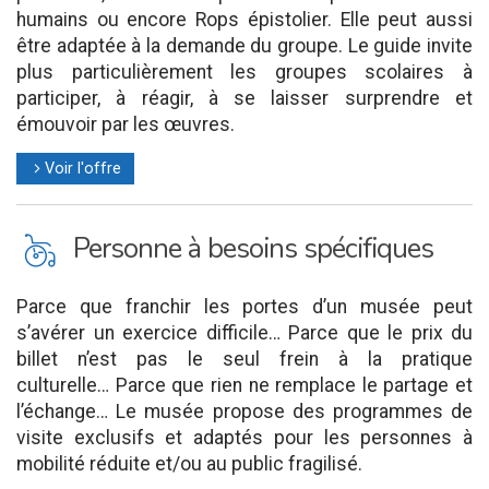
humains ou encore Rops épistolier. Elle peut aussi
être adaptée à la demande du groupe. Le guide invite
plus particulièrement les groupes scolaires à
participer, à réagir, à se laisser surprendre et
émouvoir par les œuvres.
Voir l'offre
l
L
Personne à besoins spécifiques
Parce que franchir les portes d’un musée peut
s’avérer un exercice difficile… Parce que le prix du
billet n’est pas le seul frein à la pratique
culturelle… Parce que rien ne remplace le partage et
l’échange… Le musée propose des programmes de
visite exclusifs et adaptés pour les personnes à
mobilité réduite et/ou au public fragilisé.