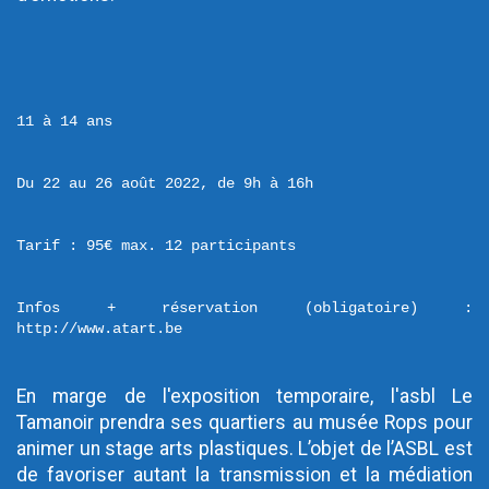
11 à 14 ans
Du 22 au 26 août 2022, de 9h à 16h
Tarif : 95€ max. 12 participants
Infos + réservation (obligatoire) : 
http://www.atart.be
En marge de l'exposition temporaire, l'asbl Le 
Tamanoir prendra ses quartiers au musée Rops pour 
animer un stage arts plastiques. L’objet de l’ASBL est 
de favoriser autant la transmission et la médiation 