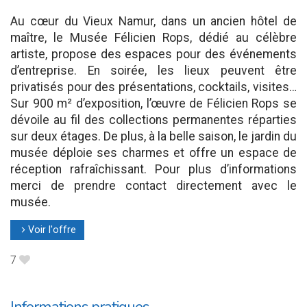
Au cœur du Vieux Namur, dans un ancien hôtel de
maître, le Musée Félicien Rops, dédié au célèbre
artiste, propose des espaces pour des événements
d’entreprise. En soirée, les lieux peuvent être
privatisés pour des présentations, cocktails, visites…
Sur 900 m² d’exposition, l’œuvre de Félicien Rops se
dévoile au fil des collections permanentes réparties
sur deux étages. De plus, à la belle saison, le jardin du
musée déploie ses charmes et offre un espace de
réception rafraîchissant. Pour plus d’informations
merci de prendre contact directement avec le
musée.
Voir l'offre
l
7
B
Informations pratiques