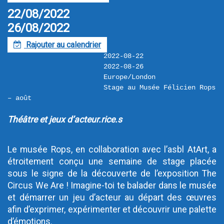
22/08/2022
26/08/2022
Rajouter au calendrier
F
2022-08-22
2022-08-26
Europe/London
Stage au Musée Félicien Rops 
– août
Théâtre et jeux d’acteur.rice.s
Le musée Rops, en collaboration avec l’asbl AtArt, a 
étroitement conçu une semaine de stage placée 
sous le signe de la découverte de l’exposition The 
Circus We Are ! Imagine-toi te balader dans le musée 
et démarrer un jeu d’acteur au départ des œuvres 
afin d’exprimer, expérimenter et découvrir une palette 
d’émotions.