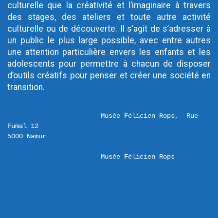
culturelle que la créativité et l’imaginaire à travers 
des stages, des ateliers et toute autre activité 
culturelle ou de découverte. Il s’agit de s’adresser à 
un public le plus large possible, avec entre autres 
une attention particulière envers les enfants et les 
adolescents pour permettre à chacun de disposer 
d’outils créatifs pour penser et créer une société en 
transition.
Musée Félicien Rops,  Rue 
Fumal 12 

Musée Félicien Rops
iCalendar
Google Calendar
Outlook
Outlook Online