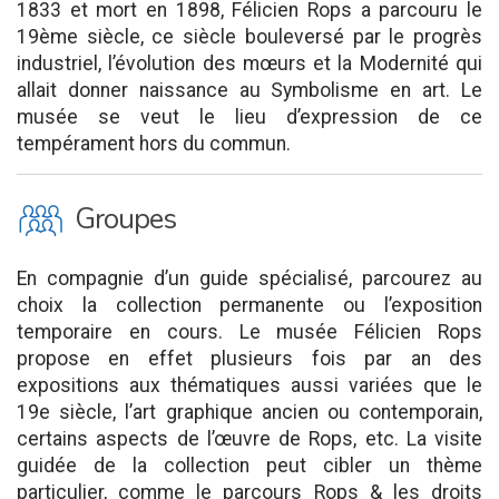
1833 et mort en 1898, Félicien Rops a parcouru le
19ème siècle, ce siècle bouleversé par le progrès
industriel, l’évolution des mœurs et la Modernité qui
allait donner naissance au Symbolisme en art. Le
musée se veut le lieu d’expression de ce
tempérament hors du commun.
O
Groupes
En compagnie d’un guide spécialisé, parcourez au
choix la collection permanente ou l’exposition
temporaire en cours. Le musée Félicien Rops
propose en effet plusieurs fois par an des
expositions aux thématiques aussi variées que le
19e siècle, l’art graphique ancien ou contemporain,
certains aspects de l’œuvre de Rops, etc. La visite
guidée de la collection peut cibler un thème
particulier, comme le parcours Rops & les droits