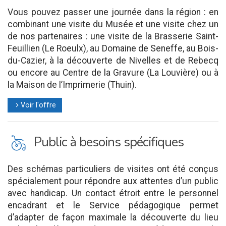
Vous pouvez passer une journée dans la région : en
combinant une visite du Musée et une visite chez un
de nos partenaires : une visite de la Brasserie Saint-
Feuillien (Le Roeulx), au Domaine de Seneffe, au Bois-
du-Cazier, à la découverte de Nivelles et de Rebecq
ou encore au Centre de la Gravure (La Louvière) ou à
la Maison de l’Imprimerie (Thuin).
Voir l'offre
l
L
Public à besoins spécifiques
Des schémas particuliers de visites ont été conçus
spécialement pour répondre aux attentes d’un public
avec handicap. Un contact étroit entre le personnel
encadrant et le Service pédagogique permet
d’adapter de façon maximale la découverte du lieu