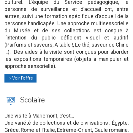
culturel. L’équipe du Service pédagogique, le
personnel de surveillance et d’accueil ont, entre
autres, suivi une formation spécifique d’accueil de la
personne handicapée. Une approche multisensorielle
du Musée et de ses collections est conçue à
l’intention du public déficient visuel et auditif
(Parfums et saveurs, A table !, Le thé, saveur de Chine
…). Des aides à la visite sont conçues pour aborder
les expositions temporaires (objets à manipuler et
approche sensorielle).
Voir l'offre
l
J
Scolaire
Une visite à Mariemont, c’est…
Une variété de collections et de civilisations : Égypte,
Grèce, Rome et l’Italie, Extrême-Orient, Gaule romaine,