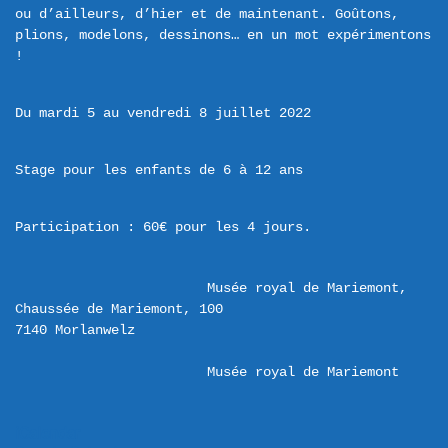
ou d’ailleurs, d’hier et de maintenant. Goûtons, 
plions, modelons, dessinons… en un mot expérimentons 
Du mardi 5 au vendredi 8 juillet 2022
Stage pour les enfants de 6 à 12 ans
Participation : 60€ pour les 4 jours.
Musée royal de Mariemont,  
Chaussée de Mariemont, 100 

Musée royal de Mariemont
iCalendar