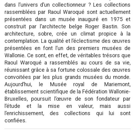
dans l’univers d’un collectionneur ? Les collections
rassemblées par Raoul Waroqué sont actuellement
présentées dans un musée inauguré en 1975 et
construit par l’architecte belge Roger Bastin. Son
architecture, sobre, crée un climat propice à la
contemplation. La qualité et l’éclectisme des œuvres
présentées en font l’un des premiers musées de
Wallonie. Ce sont, en effet, de véritables trésors que
Raoul Waroqué a rassemblés au cours de sa vie,
réunissant grâce à sa fortune colossale des œuvres
convoitées par les plus grands musées du monde.
Aujourd’hui, le Musée royal de Mariemont,
établissement scientifique de la Fédération Wallonie-
Bruxelles, poursuit l’œuvre de son fondateur par
l’étude et la mise en valeur, mais aussi
l’enrichissement, des collections qui lui sont
confiées.