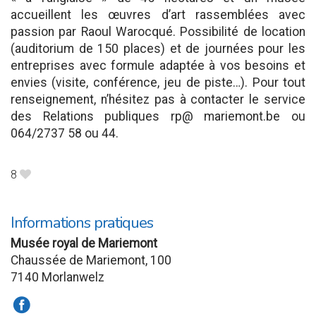
accueillent les œuvres d’art rassemblées avec
passion par Raoul Warocqué. Possibilité de location
(auditorium de 150 places) et de journées pour les
entreprises avec formule adaptée à vos besoins et
envies (visite, conférence, jeu de piste…). Pour tout
renseignement, n’hésitez pas à contacter le service
des Relations publiques rp@ mariemont.be ou
064/2737 58 ou 44.
8
B
Informations pratiques
Musée royal de Mariemont
Chaussée de Mariemont, 100
7140 Morlanwelz
a