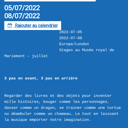
05/07/2022
08/07/2022
Rajouter au calendrier
F
2022-07-05
2022-07-08
Europe/London
Stages au Musée royal de 
Mariemont – juillet
3 pas en avant, 3 pas en arrière
Regarder des livres et des objets pour inventer 
mille histoires, bouger comme les personnages, 
danser comme un dragon, se trainer comme une tortue 
ou déambuler comme un chameau. Le tout en laissant 