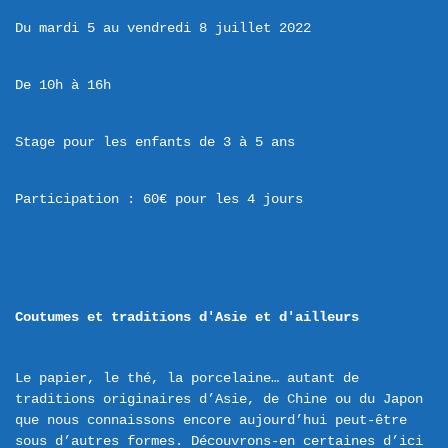
Du mardi 5 au vendredi 8 juillet 2022
De 10h à 16h
Stage pour les enfants de 3 à 5 ans
Participation : 60€ pour les 4 jours
Coutumes et traditions d'Asie et d'ailleurs
Le papier, le thé, la porcelaine… autant de 
traditions originaires d’Asie, de Chine ou du Japon 
que nous connaissons encore aujourd’hui peut-être 
sous d’autres formes. Découvrons-en certaines d’ici 