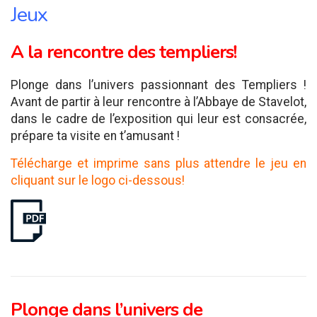
Jeux
A la rencontre des templiers!
Plonge dans l’univers passionnant des Templiers !
Avant de partir à leur rencontre à l’Abbaye de Stavelot,
dans le cadre de l’exposition qui leur est consacrée,
prépare ta visite en t’amusant !
Télécharge et imprime sans plus attendre le jeu en
cliquant sur le logo ci-dessous!
Plonge dans l’univers de