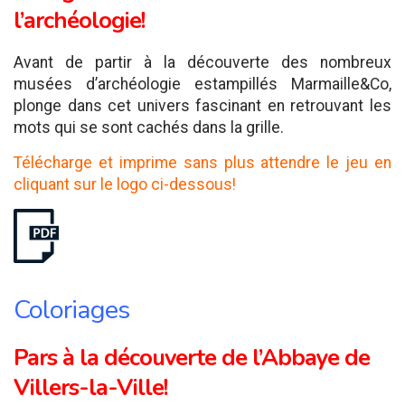
l’archéologie!
Avant de partir à la découverte des nombreux
musées d’archéologie estampillés Marmaille&Co,
plonge dans cet univers fascinant en retrouvant les
mots qui se sont cachés dans la grille.
Télécharge et imprime sans plus attendre le jeu en
cliquant sur le logo ci-dessous!
Coloriages
Pars à la découverte de l’Abbaye de
Villers-la-Ville!