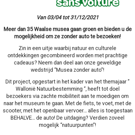
Van 03/04 tot 31/12/2021
Meer dan 35 Waalse musea gaan groen en bieden u de
mogelijkheid om ze zonder auto te bezoeken!
Zin in een uitje waarbij natuur en culturele
ontdekkingen gecombineerd worden met prachtige
cadeaus? Neem dan deel aan onze geweldige
wedstrijd “Musea zonder auto”!
Dit project, opgestart in het kader van het themajaar ”
Wallonië Natuurbestemming “, heeft tot doel
bezoekers via zachte mobiliteit aan te moedigen om
naar het museum te gaan. Met de fiets, te voet, met de
scooter, met het openbaar vervoer… alles is toegestaan
​​BEHALVE… de auto! De uitdaging? Verdien zoveel
mogelijk “natuurpunten”!