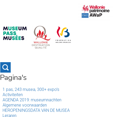
Pagina's
1 pas, 243 musea, 300+ expo’s
Activiteiten
AGENDA 2019: museumnachten
Algemene voorwaarden
HEROPENINGSDATA VAN DE MUSEA
Leraren