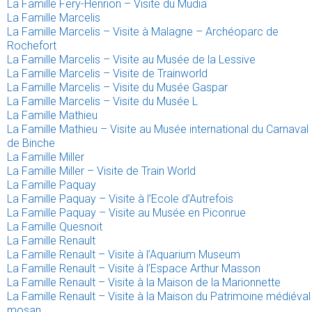
La Famille Fery-Henrion – Visite du Mudia
La Famille Marcelis
La Famille Marcelis – Visite à Malagne – Archéoparc de
Rochefort
La Famille Marcelis – Visite au Musée de la Lessive
La Famille Marcelis – Visite de Trainworld
La Famille Marcelis – Visite du Musée Gaspar
La Famille Marcelis – Visite du Musée L
La Famille Mathieu
La Famille Mathieu – Visite au Musée international du Carnaval
de Binche
La Famille Miller
La Famille Miller – Visite de Train World
La Famille Paquay
La Famille Paquay – Visite à l’Ecole d’Autrefois
La Famille Paquay – Visite au Musée en Piconrue
La Famille Quesnoit
La Famille Renault
La Famille Renault – Visite à l’Aquarium Museum
La Famille Renault – Visite à l’Espace Arthur Masson
La Famille Renault – Visite à la Maison de la Marionnette
La Famille Renault – Visite à la Maison du Patrimoine médiéval
mosan