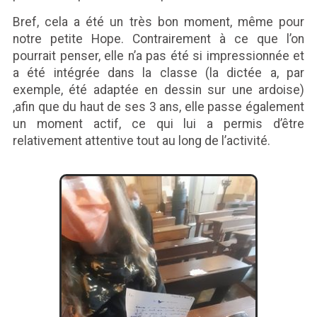
Bref, cela a été un très bon moment, même pour
notre petite Hope. Contrairement à ce que l’on
pourrait penser, elle n’a pas été si impressionnée et
a été intégrée dans la classe (la dictée a, par
exemple, été adaptée en dessin sur une ardoise)
,afin que du haut de ses 3 ans, elle passe également
un moment actif, ce qui lui a permis d’être
relativement attentive tout au long de l’activité.