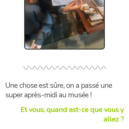
Une chose est sûre, on a passé une
super après-midi au musée !
Et vous, quand est-ce que vous y
allez ?