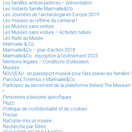
Les familles ambassadrices – présentation
Les Instants famille Marmaille&Co
Les Journées de l’archéologie en Europe 2019
Les musées au rythme du carnaval !
Les Musées sans voiture
Les Musées sans voiture – Activités nature
Les Nuits au Musée
Marmaille & Co
Marmaille&Co – plan d’action 2018
Marmaille&Co : inscription à l’évènement 2023
Mentions légales – Conditions d’utilisation
Musées
NOUVEAU : un passeport muséal pour faire planer les familles !
Parcours Totemus x Marmaille&Co
Participez au lancement de la plateforme Behind The Museum
!
Personnes à besoins spécifiques
Pluzz
Politique de confidentialité et de cookies
Presse
RaConte-moi un musée…
Recherche par filtres