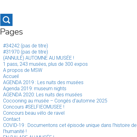
Pages
#34242 (pas de titre)
#31970 (pas de titre)
(ANNULÉ) AUTOMNE AU MUSÉE !
1 pass, 243 musées, plus de 300 expos
A propos de MSW
Accueil
AGENDA 2019 : Les nuits des musées
Agenda 2019: museum nights
AGENDA 2020: Les nuits des musées
Cocooning au musée – Congés d’automne 2025
Concours #SELFIEOMUSEE !
Concours beau vélo de ravel
Contact
COVID-19 : Documentons cet épisode unique dans l’histoire de
l’humanité !