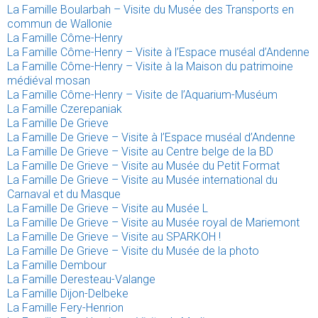
La Famille Boularbah – Visite du Musée des Transports en
commun de Wallonie
La Famille Côme-Henry
La Famille Côme-Henry – Visite à l’Espace muséal d’Andenne
La Famille Côme-Henry – Visite à la Maison du patrimoine
médiéval mosan
La Famille Côme-Henry – Visite de l’Aquarium-Muséum
La Famille Czerepaniak
La Famille De Grieve
La Famille De Grieve – Visite à l’Espace muséal d’Andenne
La Famille De Grieve – Visite au Centre belge de la BD
La Famille De Grieve – Visite au Musée du Petit Format
La Famille De Grieve – Visite au Musée international du
Carnaval et du Masque
La Famille De Grieve – Visite au Musée L
La Famille De Grieve – Visite au Musée royal de Mariemont
La Famille De Grieve – Visite au SPARKOH !
La Famille De Grieve – Visite du Musée de la photo
La Famille Dembour
La Famille Deresteau-Valange
La Famille Dijon-Delbeke
La Famille Fery-Henrion