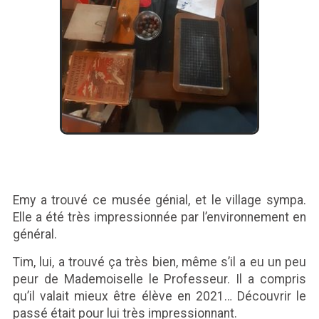
Emy a trouvé ce musée génial, et le village sympa.
Elle a été très impressionnée par l’environnement en
général.
Tim, lui, a trouvé ça très bien, même s’il a eu un peu
peur de Mademoiselle le Professeur. Il a compris
qu’il valait mieux être élève en 2021… Découvrir le
passé était pour lui très impressionnant.