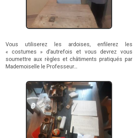
Vous utiliserez les ardoises, enfilerez les
« costumes » d’autrefois et vous devrez vous
soumettre aux règles et châtiments pratiqués par
Mademoiselle le Professeur…