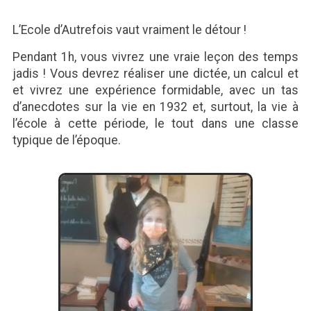
L’Ecole d’Autrefois vaut vraiment le détour !
Pendant 1h, vous vivrez une vraie leçon des temps
jadis ! Vous devrez réaliser une dictée, un calcul et
et vivrez une expérience formidable, avec un tas
d’anecdotes sur la vie en 1932 et, surtout, la vie à
l’école à cette période, le tout dans une classe
typique de l’époque.