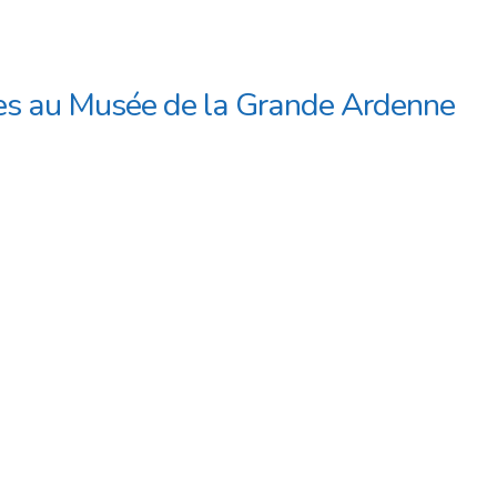
es au Musée de la Grande Ardenne