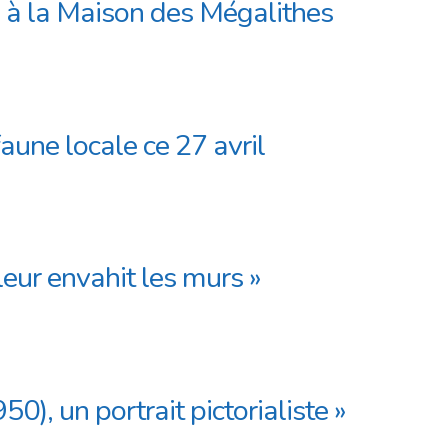
 à la Maison des Mégalithes
aune locale ce 27 avril
eur envahit les murs »
), un portrait pictorialiste »