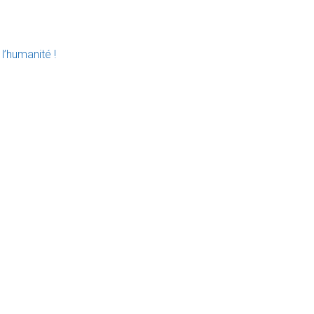
l’humanité !