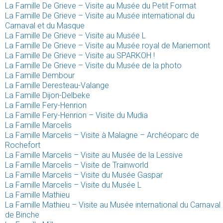
La Famille De Grieve – Visite au Musée du Petit Format
La Famille De Grieve – Visite au Musée international du
Carnaval et du Masque
La Famille De Grieve – Visite au Musée L
La Famille De Grieve – Visite au Musée royal de Mariemont
La Famille De Grieve – Visite au SPARKOH !
La Famille De Grieve – Visite du Musée de la photo
La Famille Dembour
La Famille Deresteau-Valange
La Famille Dijon-Delbeke
La Famille Fery-Henrion
La Famille Fery-Henrion – Visite du Mudia
La Famille Marcelis
La Famille Marcelis – Visite à Malagne – Archéoparc de
Rochefort
La Famille Marcelis – Visite au Musée de la Lessive
La Famille Marcelis – Visite de Trainworld
La Famille Marcelis – Visite du Musée Gaspar
La Famille Marcelis – Visite du Musée L
La Famille Mathieu
La Famille Mathieu – Visite au Musée international du Carnaval
de Binche