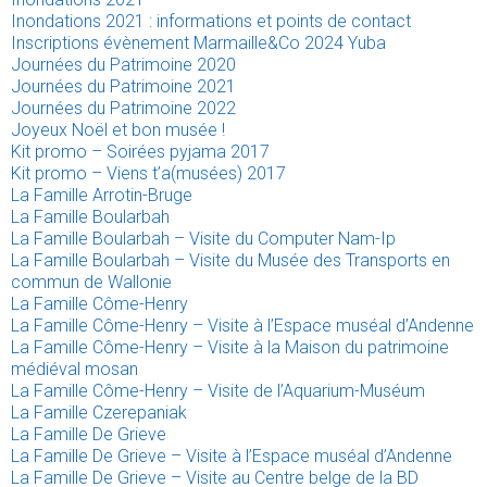
Inondations 2021 : informations et points de contact
Inscriptions évènement Marmaille&Co 2024 Yuba
Journées du Patrimoine 2020
Journées du Patrimoine 2021
Journées du Patrimoine 2022
Joyeux Noël et bon musée !
Kit promo – Soirées pyjama 2017
Kit promo – Viens t’a(musées) 2017
La Famille Arrotin-Bruge
La Famille Boularbah
La Famille Boularbah – Visite du Computer Nam-Ip
La Famille Boularbah – Visite du Musée des Transports en
commun de Wallonie
La Famille Côme-Henry
La Famille Côme-Henry – Visite à l’Espace muséal d’Andenne
La Famille Côme-Henry – Visite à la Maison du patrimoine
médiéval mosan
La Famille Côme-Henry – Visite de l’Aquarium-Muséum
La Famille Czerepaniak
La Famille De Grieve
La Famille De Grieve – Visite à l’Espace muséal d’Andenne
La Famille De Grieve – Visite au Centre belge de la BD