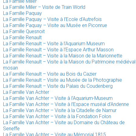
La Famille Miller
La Famille Miller – Visite de Train World
La Famille Paquay
La Famille Paquay – Visite à l’Ecole d’Autrefois
La Famille Paquay – Visite au Musée en Piconrue
La Famille Quesnoit
La Famille Renault
La Famille Renault – Visite à l’Aquarium Museum
La Famille Renault – Visite à l’Espace Arthur Masson
La Famille Renault – Visite à la Maison de la Marionnette
La Famille Renault – Visite à la Maison du Patrimoine médiéval
mosan
La Famille Renault – Visite au Bois du Cazier
La Famille Renault – Visite au Musée de la Photographie
La Famille Renault – Visite du Palais du Coudenberg
La Famille Van Achter
La Famille Van Achter – Visite à l’Aquarium-Museum
La Famille Van Achter – Visite à l’Espace muséal d’Andenne
La Famille Van Achter – Visite à la Citadelle de Namur
La Famille Van Achter – Visite à la Fondation Folon
La Famille Van Achter – Visite au Domaine du Château de
Seneffe
La Famille Van Achter – Visite au Mémorial 1815