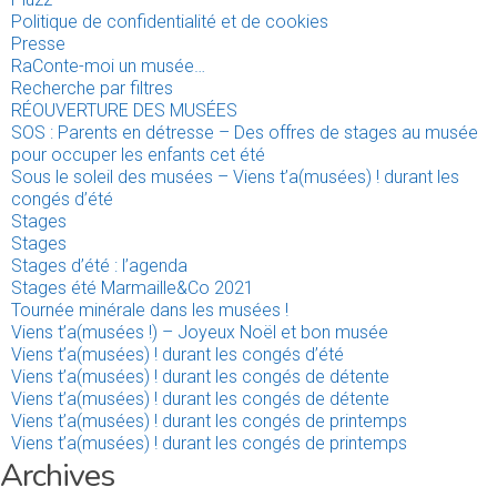
Politique de confidentialité et de cookies
Presse
RaConte-moi un musée…
Recherche par filtres
RÉOUVERTURE DES MUSÉES
SOS : Parents en détresse – Des offres de stages au musée
pour occuper les enfants cet été
Sous le soleil des musées – Viens t’a(musées) ! durant les
congés d’été
Stages
Stages
Stages d’été : l’agenda
Stages été Marmaille&Co 2021
Tournée minérale dans les musées !
Viens t’a(musées !) – Joyeux Noël et bon musée
Viens t’a(musées) ! durant les congés d’été
Viens t’a(musées) ! durant les congés de détente
Viens t’a(musées) ! durant les congés de détente
Viens t’a(musées) ! durant les congés de printemps
Viens t’a(musées) ! durant les congés de printemps
Archives