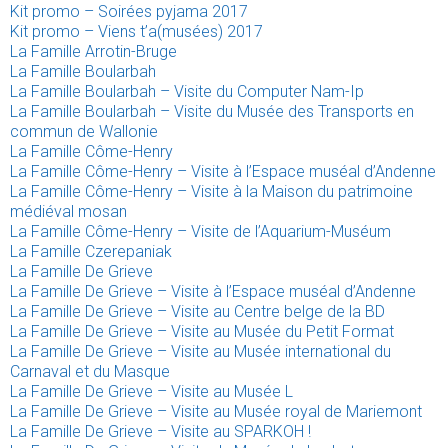
Kit promo – Soirées pyjama 2017
Kit promo – Viens t’a(musées) 2017
La Famille Arrotin-Bruge
La Famille Boularbah
La Famille Boularbah – Visite du Computer Nam-Ip
La Famille Boularbah – Visite du Musée des Transports en
commun de Wallonie
La Famille Côme-Henry
La Famille Côme-Henry – Visite à l’Espace muséal d’Andenne
La Famille Côme-Henry – Visite à la Maison du patrimoine
médiéval mosan
La Famille Côme-Henry – Visite de l’Aquarium-Muséum
La Famille Czerepaniak
La Famille De Grieve
La Famille De Grieve – Visite à l’Espace muséal d’Andenne
La Famille De Grieve – Visite au Centre belge de la BD
La Famille De Grieve – Visite au Musée du Petit Format
La Famille De Grieve – Visite au Musée international du
Carnaval et du Masque
La Famille De Grieve – Visite au Musée L
La Famille De Grieve – Visite au Musée royal de Mariemont
La Famille De Grieve – Visite au SPARKOH !