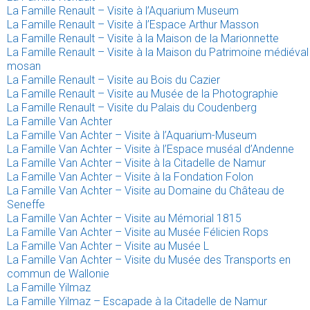
La Famille Renault – Visite à l’Aquarium Museum
La Famille Renault – Visite à l’Espace Arthur Masson
La Famille Renault – Visite à la Maison de la Marionnette
La Famille Renault – Visite à la Maison du Patrimoine médiéval
mosan
La Famille Renault – Visite au Bois du Cazier
La Famille Renault – Visite au Musée de la Photographie
La Famille Renault – Visite du Palais du Coudenberg
La Famille Van Achter
La Famille Van Achter – Visite à l’Aquarium-Museum
La Famille Van Achter – Visite à l’Espace muséal d’Andenne
La Famille Van Achter – Visite à la Citadelle de Namur
La Famille Van Achter – Visite à la Fondation Folon
La Famille Van Achter – Visite au Domaine du Château de
Seneffe
La Famille Van Achter – Visite au Mémorial 1815
La Famille Van Achter – Visite au Musée Félicien Rops
La Famille Van Achter – Visite au Musée L
La Famille Van Achter – Visite du Musée des Transports en
commun de Wallonie
La Famille Yilmaz
La Famille Yilmaz – Escapade à la Citadelle de Namur