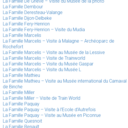
La Famille De Grieve – Visite du Musée de la photo
La Famille Dembour
La Famille Deresteau-Valange
La Famille Dijon-Delbeke
La Famille Fery-Henrion
La Famille Fery-Henrion – Visite du Mudia
La Famille Marcelis
La Famille Marcelis – Visite à Malagne – Archéoparc de
Rochefort
La Famille Marcelis – Visite au Musée de la Lessive
La Famille Marcelis – Visite de Trainworld
La Famille Marcelis – Visite du Musée Gaspar
La Famille Marcelis – Visite du Musée L
La Famille Mathieu
La Famille Mathieu – Visite au Musée international du Carnaval
de Binche
La Famille Miller
La Famille Miller – Visite de Train World
La Famille Paquay
La Famille Paquay – Visite à l’Ecole d’Autrefois
La Famille Paquay – Visite au Musée en Piconrue
La Famille Quesnoit
La Famille Renault