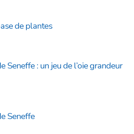
base de plantes
Seneffe : un jeu de l’oie grandeur
de Seneffe