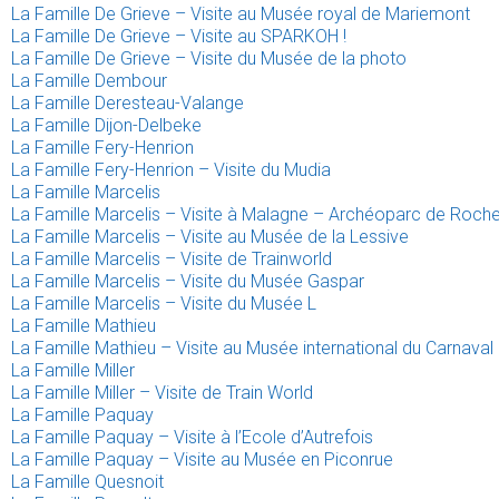
La Famille De Grieve – Visite au Musée royal de Mariemont
La Famille De Grieve – Visite au SPARKOH !
La Famille De Grieve – Visite du Musée de la photo
La Famille Dembour
La Famille Deresteau-Valange
La Famille Dijon-Delbeke
La Famille Fery-Henrion
La Famille Fery-Henrion – Visite du Mudia
La Famille Marcelis
La Famille Marcelis – Visite à Malagne – Archéoparc de Roche
La Famille Marcelis – Visite au Musée de la Lessive
La Famille Marcelis – Visite de Trainworld
La Famille Marcelis – Visite du Musée Gaspar
La Famille Marcelis – Visite du Musée L
La Famille Mathieu
La Famille Mathieu – Visite au Musée international du Carnaval
La Famille Miller
La Famille Miller – Visite de Train World
La Famille Paquay
La Famille Paquay – Visite à l’Ecole d’Autrefois
La Famille Paquay – Visite au Musée en Piconrue
La Famille Quesnoit