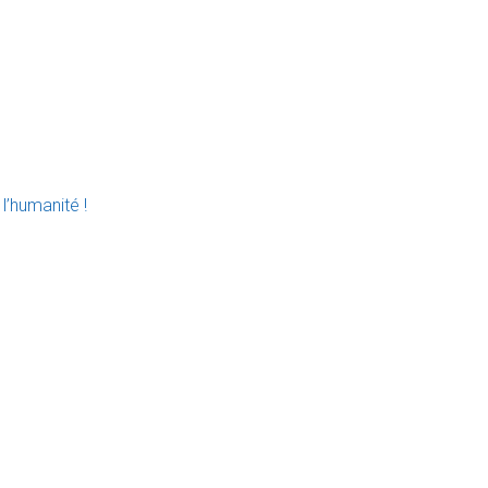
l’humanité !