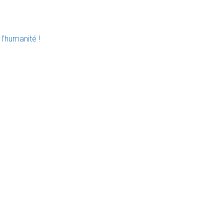
l’humanité !