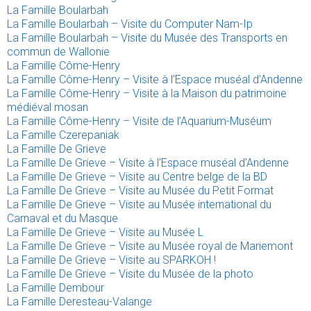
La Famille Boularbah
La Famille Boularbah – Visite du Computer Nam-Ip
La Famille Boularbah – Visite du Musée des Transports en
commun de Wallonie
La Famille Côme-Henry
La Famille Côme-Henry – Visite à l’Espace muséal d’Andenne
La Famille Côme-Henry – Visite à la Maison du patrimoine
médiéval mosan
La Famille Côme-Henry – Visite de l’Aquarium-Muséum
La Famille Czerepaniak
La Famille De Grieve
La Famille De Grieve – Visite à l’Espace muséal d’Andenne
La Famille De Grieve – Visite au Centre belge de la BD
La Famille De Grieve – Visite au Musée du Petit Format
La Famille De Grieve – Visite au Musée international du
Carnaval et du Masque
La Famille De Grieve – Visite au Musée L
La Famille De Grieve – Visite au Musée royal de Mariemont
La Famille De Grieve – Visite au SPARKOH !
La Famille De Grieve – Visite du Musée de la photo
La Famille Dembour
La Famille Deresteau-Valange