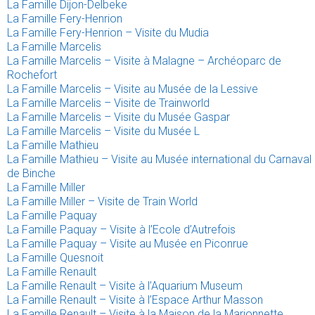
La Famille Dijon-Delbeke
La Famille Fery-Henrion
La Famille Fery-Henrion – Visite du Mudia
La Famille Marcelis
La Famille Marcelis – Visite à Malagne – Archéoparc de
Rochefort
La Famille Marcelis – Visite au Musée de la Lessive
La Famille Marcelis – Visite de Trainworld
La Famille Marcelis – Visite du Musée Gaspar
La Famille Marcelis – Visite du Musée L
La Famille Mathieu
La Famille Mathieu – Visite au Musée international du Carnaval
de Binche
La Famille Miller
La Famille Miller – Visite de Train World
La Famille Paquay
La Famille Paquay – Visite à l’Ecole d’Autrefois
La Famille Paquay – Visite au Musée en Piconrue
La Famille Quesnoit
La Famille Renault
La Famille Renault – Visite à l’Aquarium Museum
La Famille Renault – Visite à l’Espace Arthur Masson
La Famille Renault – Visite à la Maison de la Marionnette