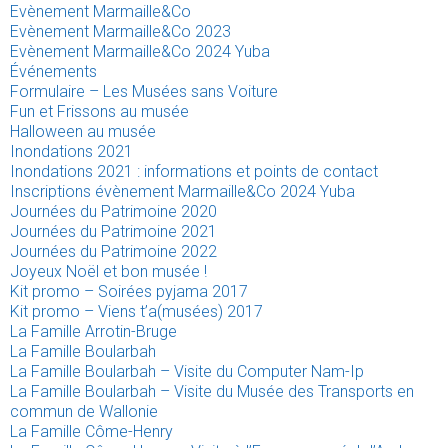
Evènement Marmaille&Co
Evènement Marmaille&Co 2023
Evènement Marmaille&Co 2024 Yuba
Événements
Formulaire – Les Musées sans Voiture
Fun et Frissons au musée
Halloween au musée
Inondations 2021
Inondations 2021 : informations et points de contact
Inscriptions évènement Marmaille&Co 2024 Yuba
Journées du Patrimoine 2020
Journées du Patrimoine 2021
Journées du Patrimoine 2022
Joyeux Noël et bon musée !
Kit promo – Soirées pyjama 2017
Kit promo – Viens t’a(musées) 2017
La Famille Arrotin-Bruge
La Famille Boularbah
La Famille Boularbah – Visite du Computer Nam-Ip
La Famille Boularbah – Visite du Musée des Transports en
commun de Wallonie
La Famille Côme-Henry