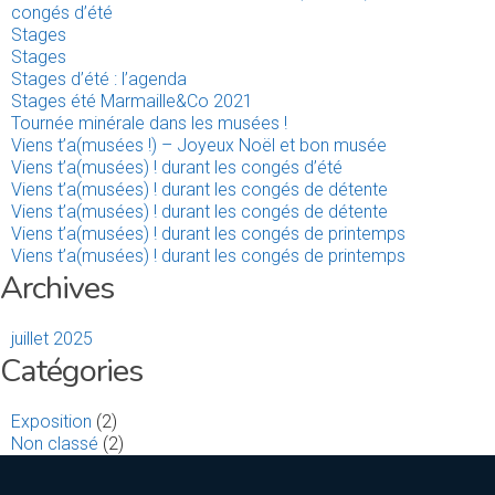
congés d’été
Stages
Stages
Stages d’été : l’agenda
Stages été Marmaille&Co 2021
Tournée minérale dans les musées !
Viens t’a(musées !) – Joyeux Noël et bon musée
Viens t’a(musées) ! durant les congés d’été
Viens t’a(musées) ! durant les congés de détente
Viens t’a(musées) ! durant les congés de détente
Viens t’a(musées) ! durant les congés de printemps
Viens t’a(musées) ! durant les congés de printemps
Archives
juillet 2025
Catégories
Exposition
(2)
Non classé
(2)