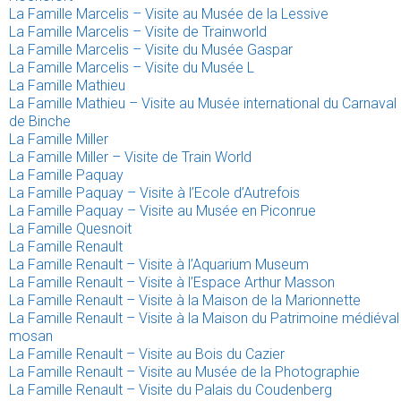
La Famille Marcelis – Visite au Musée de la Lessive
La Famille Marcelis – Visite de Trainworld
La Famille Marcelis – Visite du Musée Gaspar
La Famille Marcelis – Visite du Musée L
La Famille Mathieu
La Famille Mathieu – Visite au Musée international du Carnaval
de Binche
La Famille Miller
La Famille Miller – Visite de Train World
La Famille Paquay
La Famille Paquay – Visite à l’Ecole d’Autrefois
La Famille Paquay – Visite au Musée en Piconrue
La Famille Quesnoit
La Famille Renault
La Famille Renault – Visite à l’Aquarium Museum
La Famille Renault – Visite à l’Espace Arthur Masson
La Famille Renault – Visite à la Maison de la Marionnette
La Famille Renault – Visite à la Maison du Patrimoine médiéval
mosan
La Famille Renault – Visite au Bois du Cazier
La Famille Renault – Visite au Musée de la Photographie
La Famille Renault – Visite du Palais du Coudenberg