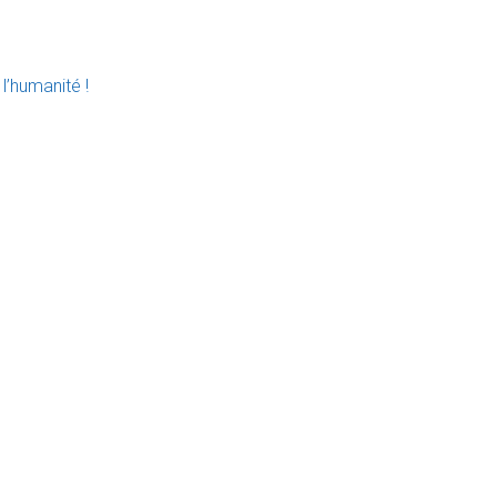
l’humanité !