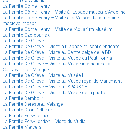
commun de Wallonie
La Famille Côme-Henry
La Famille Côme-Henry – Visite à l’Espace muséal d’Andenne
La Famille Côme-Henry – Visite à la Maison du patrimoine
médiéval mosan
La Famille Côme-Henry – Visite de l’Aquarium-Muséum
La Famille Czerepaniak
La Famille De Grieve
La Famille De Grieve – Visite à l’Espace muséal d’Andenne
La Famille De Grieve – Visite au Centre belge de la BD
La Famille De Grieve – Visite au Musée du Petit Format
La Famille De Grieve – Visite au Musée international du
Carnaval et du Masque
La Famille De Grieve – Visite au Musée L
La Famille De Grieve – Visite au Musée royal de Mariemont
La Famille De Grieve – Visite au SPARKOH !
La Famille De Grieve – Visite du Musée de la photo
La Famille Dembour
La Famille Deresteau-Valange
La Famille Dijon-Delbeke
La Famille Fery-Henrion
La Famille Fery-Henrion – Visite du Mudia
La Famille Marcelis