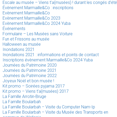
Escale au musée – Viens t’a(musées) ! durant les congés d’été
Évènement Marmaille&Co : inscriptions
Evènement Marmaille&Co
Evènement Marmaille&Co 2023
Evènement Marmaille&Co 2024 Yuba
Événements
Formulaire – Les Musées sans Voiture
Fun et Frissons au musée
Halloween au musée
Inondations 2021
Inondations 2021 : informations et points de contact
Inscriptions évènement Marmaille&Co 2024 Yuba
Journées du Patrimoine 2020
Journées du Patrimoine 2021
Journées du Patrimoine 2022
Joyeux Noël et bon musée !
Kit promo – Soirées pyjama 2017
Kit promo – Viens t’a(musées) 2017
La Famille Arrotin-Bruge
La Famille Boularbah
La Famille Boularbah – Visite du Computer Nam-Ip
La Famille Boularbah – Visite du Musée des Transports en