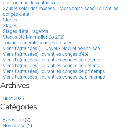
pour occuper les enfants cet été
Sous le soleil des musées – Viens t’a(musées) ! durant les
congés d’été
Stages
Stages
Stages d’été : l’agenda
Stages été Marmaille&Co 2021
Tournée minérale dans les musées !
Viens t’a(musées !) – Joyeux Noël et bon musée
Viens t’a(musées) ! durant les congés d’été
Viens t’a(musées) ! durant les congés de détente
Viens t’a(musées) ! durant les congés de détente
Viens t’a(musées) ! durant les congés de printemps
Viens t’a(musées) ! durant les congés de printemps
Archives
juillet 2025
Catégories
Exposition
(2)
Non classé
(2)