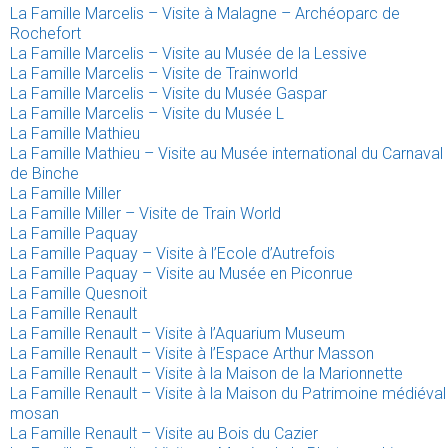
La Famille Marcelis – Visite à Malagne – Archéoparc de
Rochefort
La Famille Marcelis – Visite au Musée de la Lessive
La Famille Marcelis – Visite de Trainworld
La Famille Marcelis – Visite du Musée Gaspar
La Famille Marcelis – Visite du Musée L
La Famille Mathieu
La Famille Mathieu – Visite au Musée international du Carnaval
de Binche
La Famille Miller
La Famille Miller – Visite de Train World
La Famille Paquay
La Famille Paquay – Visite à l’Ecole d’Autrefois
La Famille Paquay – Visite au Musée en Piconrue
La Famille Quesnoit
La Famille Renault
La Famille Renault – Visite à l’Aquarium Museum
La Famille Renault – Visite à l’Espace Arthur Masson
La Famille Renault – Visite à la Maison de la Marionnette
La Famille Renault – Visite à la Maison du Patrimoine médiéval
mosan
La Famille Renault – Visite au Bois du Cazier